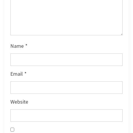
Name
*
Email
*
Website