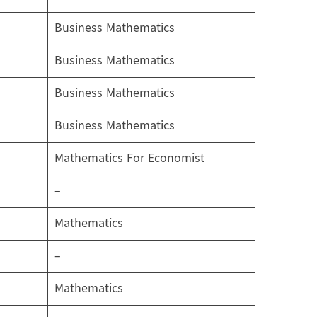
Business Mathematics
Business Mathematics
Business Mathematics
Business Mathematics
Mathematics For Economist
–
Mathematics
–
Mathematics