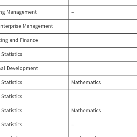
ing Management
–
Enterprise Management
ing and Finance
Statistics
nal Development
Statistics
Mathematics
Statistics
Statistics
Mathematics
Statistics
–