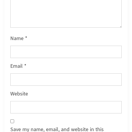
Name
*
Email
*
Website
Save my name, email, and website in this